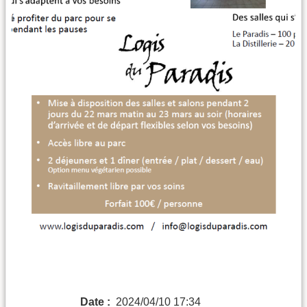
Date :
2024/04/10 17:34