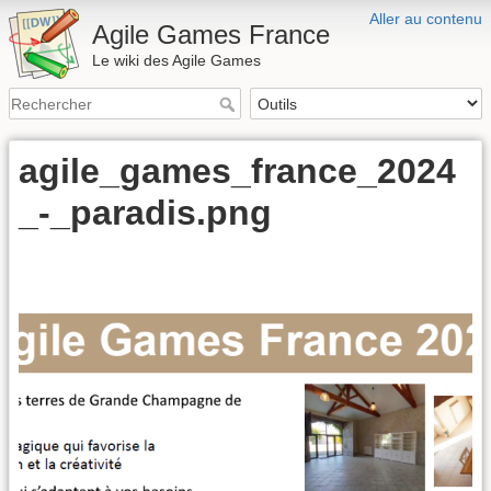
Aller au contenu
Agile Games France
Le wiki des Agile Games
agile_games_france_2024
_-_paradis.png