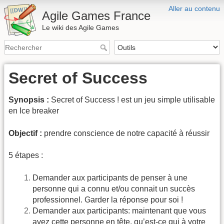
Aller au contenu
Agile Games France
Le wiki des Agile Games
Secret of Success
Synopsis :
Secret of Success ! est un jeu simple utilisable
en Ice breaker
Objectif :
prendre conscience de notre capacité à réussir
5 étapes :
Demander aux participants de penser à une
personne qui a connu et/ou connait un succès
professionnel. Garder la réponse pour soi !
Demander aux participants: maintenant que vous
avez cette personne en tête, qu’est-ce qui à votre