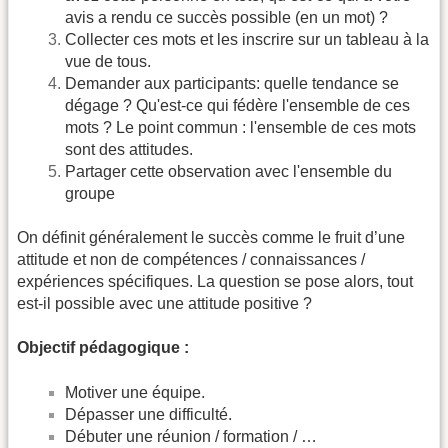
avis a rendu ce succès possible (en un mot) ?
Collecter ces mots et les inscrire sur un tableau à la
vue de tous.
Demander aux participants: quelle tendance se
dégage ? Qu'est-ce qui fédère l'ensemble de ces
mots ? Le point commun : l'ensemble de ces mots
sont des attitudes.
Partager cette observation avec l'ensemble du
groupe
On définit généralement le succès comme le fruit d’une
attitude et non de compétences / connaissances /
expériences spécifiques. La question se pose alors, tout
est-il possible avec une attitude positive ?
Objectif pédagogique :
Motiver une équipe.
Dépasser une difficulté.
Débuter une réunion / formation / …