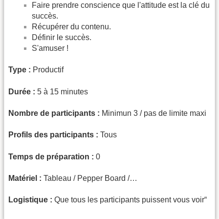
Faire prendre conscience que l'attitude est la clé du
succès.
Récupérer du contenu.
Définir le succès.
S'amuser !
Type :
Productif
Durée :
5 à 15 minutes
Nombre de participants :
Minimun 3 / pas de limite maxi
Profils des participants :
Tous
Temps de préparation :
0
Matériel :
Tableau / Pepper Board /…
Logistique :
Que tous les participants puissent vous voir“