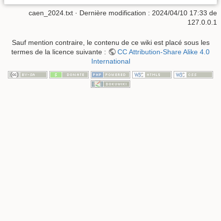
caen_2024.txt
· Dernière modification :
2024/04/10 17:33
de
127.0.0.1
Sauf mention contraire, le contenu de ce wiki est placé sous les
termes de la licence suivante :
CC Attribution-Share Alike 4.0
International