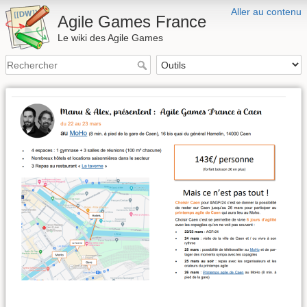
Aller au contenu
Agile Games France
Le wiki des Agile Games